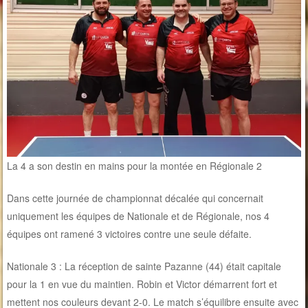
La 4 a son destin en mains pour la montée en Régionale 2
Dans cette journée de championnat décalée qui concernait
uniquement les équipes de Nationale et de Régionale, nos 4
équipes ont ramené 3 victoires contre une seule défaite.
Nationale 3 : La réception de sainte Pazanne (44) était capitale
pour la 1 en vue du maintien. Robin et Victor démarrent fort et
mettent nos couleurs devant 2-0. Le match s’équilibre ensuite avec