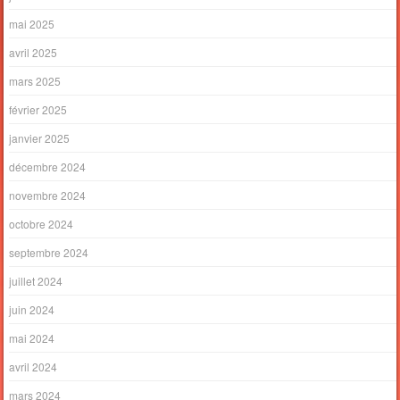
mai 2025
avril 2025
mars 2025
février 2025
janvier 2025
décembre 2024
novembre 2024
octobre 2024
septembre 2024
juillet 2024
juin 2024
mai 2024
avril 2024
mars 2024