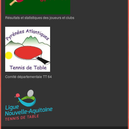
Résultats et statistiques des joueurs et clubs
Comité départementale TT 64