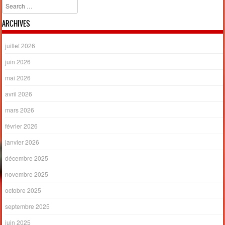
Search
ARCHIVES
juillet 2026
juin 2026
mai 2026
avril 2026
mars 2026
février 2026
janvier 2026
décembre 2025
novembre 2025
octobre 2025
septembre 2025
juin 2025