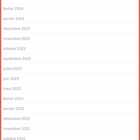
février 2024
janvier 2024
décembre 2023
novembre 2023
octobre 2023
septembre 2023
juillet 2023
juin 2023
mars 2023
février 2023
janvier 2023
décembre 2022
novembre 2022
octobre 2022