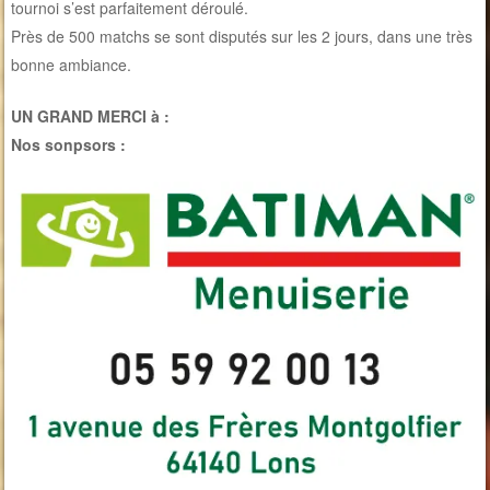
tournoi s’est parfaitement déroulé.
Près de 500 matchs se sont disputés sur les 2 jours, dans une très
bonne ambiance.
UN GRAND MERCI à :
Nos sonpsors :