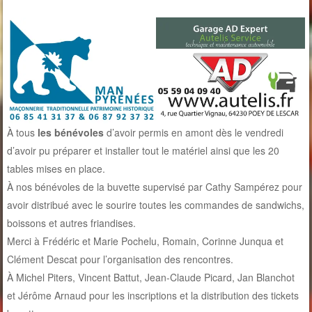
À tous
les bénévoles
d’avoir permis en amont dès le vendredi
d’avoir pu préparer et installer tout le matériel ainsi que les 20
tables mises en place.
À nos bénévoles de la buvette supervisé par Cathy Sampérez pour
avoir distribué avec le sourire toutes les commandes de sandwichs,
boissons et autres friandises.
Merci à Frédéric et Marie Pochelu, Romain, Corinne Junqua et
Clément Descat pour l’organisation des rencontres.
À Michel Piters, Vincent Battut, Jean-Claude Picard, Jan Blanchot
et Jérôme Arnaud pour les inscriptions et la distribution des tickets