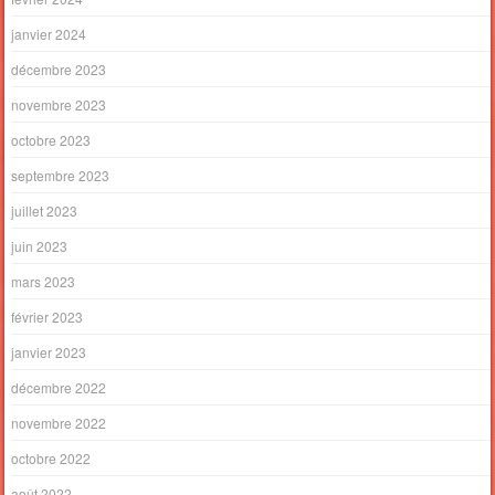
janvier 2024
décembre 2023
novembre 2023
octobre 2023
septembre 2023
juillet 2023
juin 2023
mars 2023
février 2023
janvier 2023
décembre 2022
novembre 2022
octobre 2022
août 2022