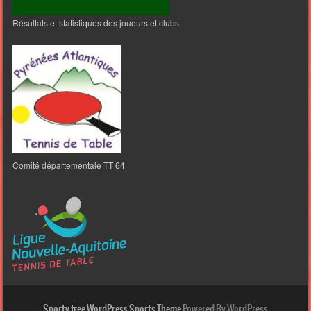
Résultats et statistiques des joueurs et clubs
Comité départementale TT 64
Sporty free WordPress Sports Theme
Powered By WordPress