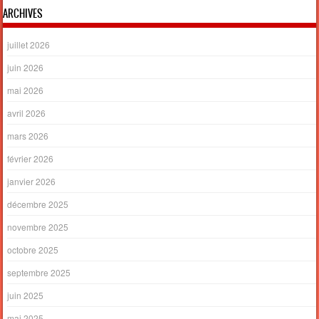
ARCHIVES
juillet 2026
juin 2026
mai 2026
avril 2026
mars 2026
février 2026
janvier 2026
décembre 2025
novembre 2025
octobre 2025
septembre 2025
juin 2025
mai 2025