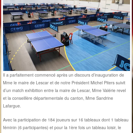
Il a parfaitement commencé après un discours d’inauguration de
Mme le maire de Lescar et de notre Président Michel Piters suivit
d’un match exhibition entre la maire de Lescar, Mme Valérie revel
et la conseillère départementale du canton, Mme Sandrine
Lafargue.
Avec la participation de 184 joueurs sur 16 tableaux dont 1 tableau
féminin (6 participantes) et pour la 1ère fois un tableau loisir, le