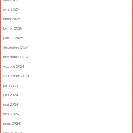
avril 2025
mars 2025
février 2025
janvier 2025
décembre 2024
novembre 2024
octobre 2024
septembre 2024
juillet 2024
juin 2024
mai 2024
avril 2024
mars 2024
février 2024