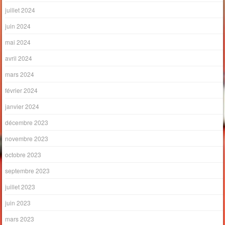
juillet 2024
juin 2024
mai 2024
avril 2024
mars 2024
février 2024
janvier 2024
décembre 2023
novembre 2023
octobre 2023
septembre 2023
juillet 2023
juin 2023
mars 2023