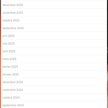
décembre 2025
novembre 2025
octobre 2025
septembre 2025
juin 2025
mai 2025
avril 2025
mars 2025
février 2025
janvier 2025
décembre 2024
novembre 2024
octobre 2024
septembre 2024