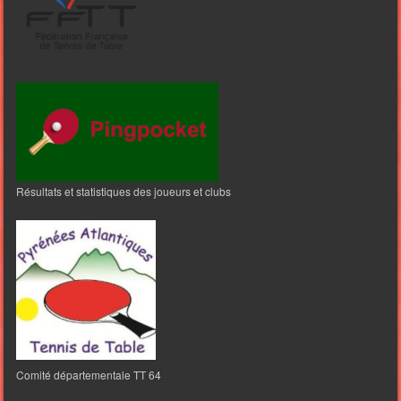
Résultats et statistiques des joueurs et clubs
Comité départementale TT 64