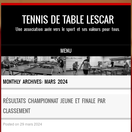
TENNIS DE TABLE LESCAR
Une association axée vers le sport et ses valeurs pour tous.
MENU
Skip to content
MONTHLY ARCHIVES:
MARS 2024
RÉSULTATS CHAMPIONNAT JEUNE ET FINALE PAR
CLASSEMENT
Posted on
29 mars 2024