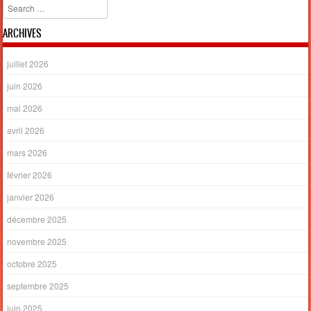
Search
ARCHIVES
juillet 2026
juin 2026
mai 2026
avril 2026
mars 2026
février 2026
janvier 2026
décembre 2025
novembre 2025
octobre 2025
septembre 2025
juin 2025