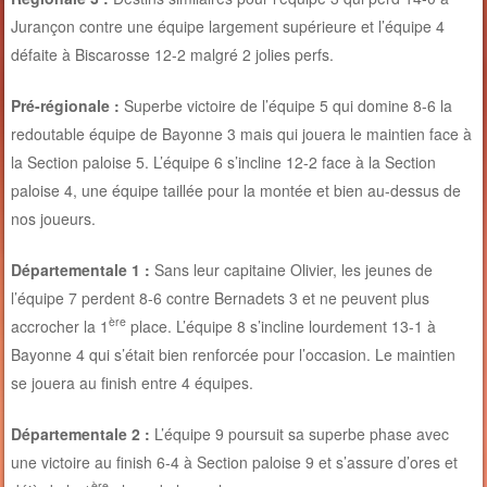
Jurançon contre une équipe largement supérieure et l’équipe 4
défaite à Biscarosse 12-2 malgré 2 jolies perfs.
Pré-régionale :
Superbe victoire de l’équipe 5 qui domine 8-6 la
redoutable équipe de Bayonne 3 mais qui jouera le maintien face à
la Section paloise 5. L’équipe 6 s’incline 12-2 face à la Section
paloise 4, une équipe taillée pour la montée et bien au-dessus de
nos joueurs.
Départementale 1 :
Sans leur capitaine Olivier, les jeunes de
l’équipe 7 perdent 8-6 contre Bernadets 3 et ne peuvent plus
ère
accrocher la 1
place. L’équipe 8 s’incline lourdement 13-1 à
Bayonne 4 qui s’était bien renforcée pour l’occasion. Le maintien
se jouera au finish entre 4 équipes.
Départementale 2 :
L’équipe 9 poursuit sa superbe phase avec
une victoire au finish 6-4 à Section paloise 9 et s’assure d’ores et
ère