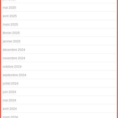
mai 2025
avril 2025
mars 2025
février 2025
janvier 2025
décembre 2024
novembre 2024
octobre 2024
septembre 2024
juillet 2024
juin 2024
mai 2024
avril 2024
mars 2024