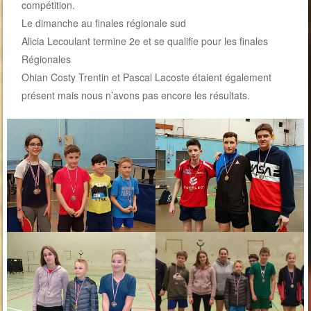
compétition.
Le dimanche au finales régionale sud
Alicia Lecoulant termine 2e et se qualifie pour les finales
Régionales
Ohian Costy Trentin et Pascal Lacoste étaient également
présent mais nous n’avons pas encore les résultats.