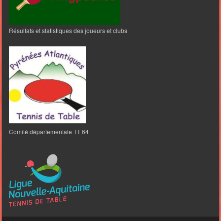
Résultats et statistiques des joueurs et clubs
Comité départementale TT 64