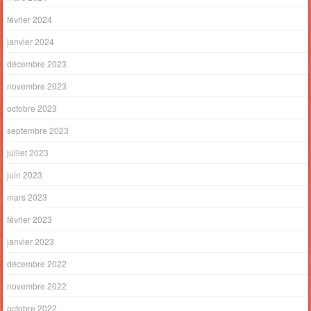
février 2024
janvier 2024
décembre 2023
novembre 2023
octobre 2023
septembre 2023
juillet 2023
juin 2023
mars 2023
février 2023
janvier 2023
décembre 2022
novembre 2022
octobre 2022