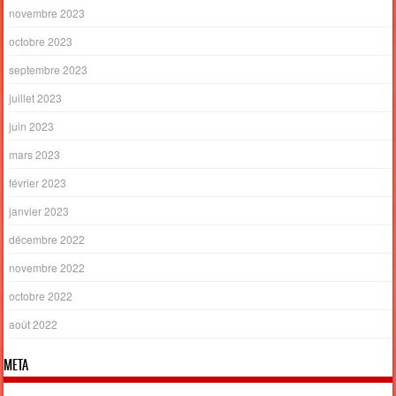
novembre 2023
octobre 2023
septembre 2023
juillet 2023
juin 2023
mars 2023
février 2023
janvier 2023
décembre 2022
novembre 2022
octobre 2022
août 2022
META