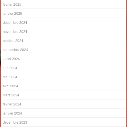
février 2025
janvier 2025
décembre 2024
novembre 2024
octobre 2024
septembre 2024
juillet 2024
juin 2024
mai 2024
avril 2024
mars 2024
février 2024
janvier 2024
décembre 2023