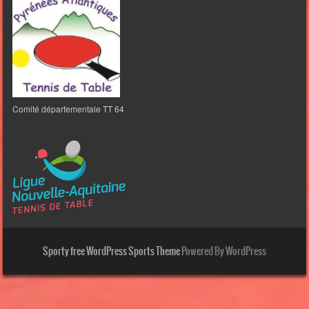
Comité départementale TT 64
Sporty free WordPress Sports Theme
Powered By WordPress