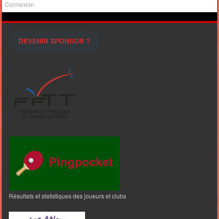
Connexion
DEVENIR SPONSOR ?
Résultats et statistiques des joueurs et clubs