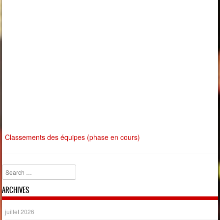
Classements des équipes (phase en cours)
Search
ARCHIVES
juillet 2026