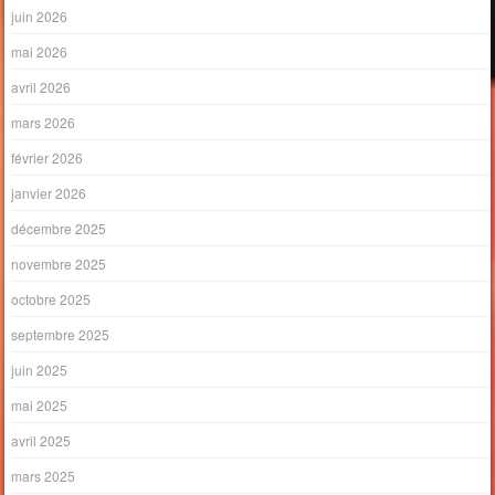
juin 2026
mai 2026
avril 2026
mars 2026
février 2026
janvier 2026
décembre 2025
novembre 2025
octobre 2025
septembre 2025
juin 2025
mai 2025
avril 2025
mars 2025