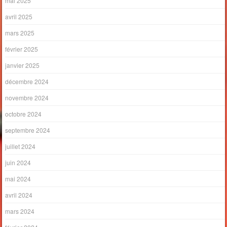
mai 2025
avril 2025
mars 2025
février 2025
janvier 2025
décembre 2024
novembre 2024
octobre 2024
septembre 2024
juillet 2024
juin 2024
mai 2024
avril 2024
mars 2024