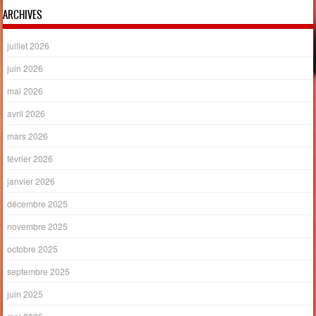
ARCHIVES
juillet 2026
juin 2026
mai 2026
avril 2026
mars 2026
février 2026
janvier 2026
décembre 2025
novembre 2025
octobre 2025
septembre 2025
juin 2025