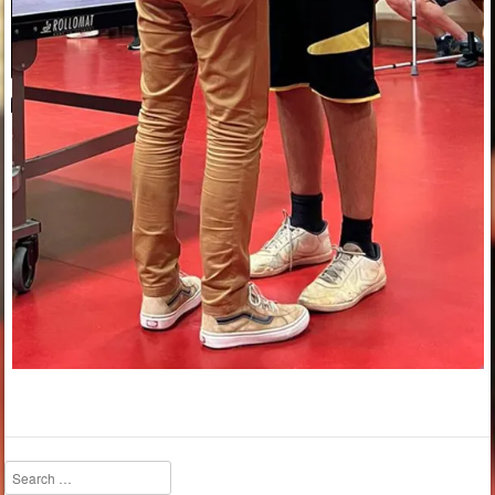
Search