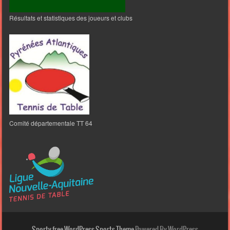
Résultats et statistiques des joueurs et clubs
Comité départementale TT 64
Sporty free WordPress Sports Theme
Powered By WordPress