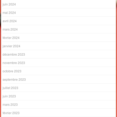
juin 2024
mai 2024
avril 2024
mars 2024
février 2024
janvier 2024
décembre 2023
novembre 2023
octobre 2023
septembre 2023
juillet 2023
juin 2023
mars 2023
février 2023