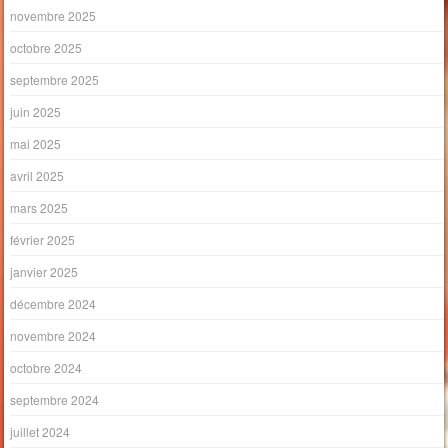
novembre 2025
octobre 2025
septembre 2025
juin 2025
mai 2025
avril 2025
mars 2025
février 2025
janvier 2025
décembre 2024
novembre 2024
octobre 2024
septembre 2024
juillet 2024