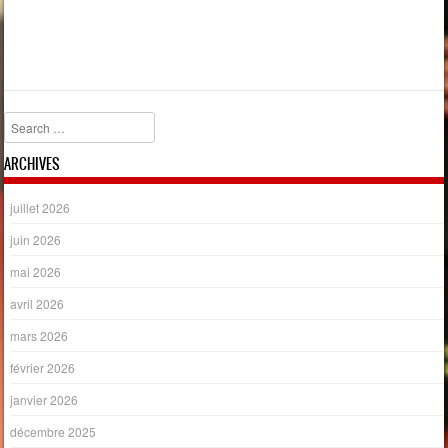
Search
ARCHIVES
juillet 2026
juin 2026
mai 2026
avril 2026
mars 2026
février 2026
janvier 2026
décembre 2025