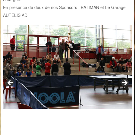
En présence de deux de nos Sponsors : BATIMAN et Le Garage
AUTELIS AD