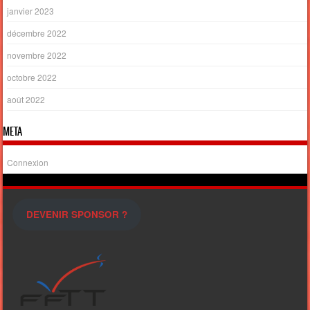
janvier 2023
décembre 2022
novembre 2022
octobre 2022
août 2022
META
Connexion
DEVENIR SPONSOR ?