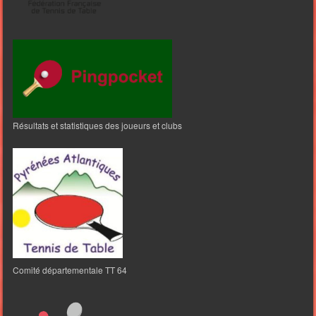
Résultats et statistiques des joueurs et clubs
Comité départementale TT 64