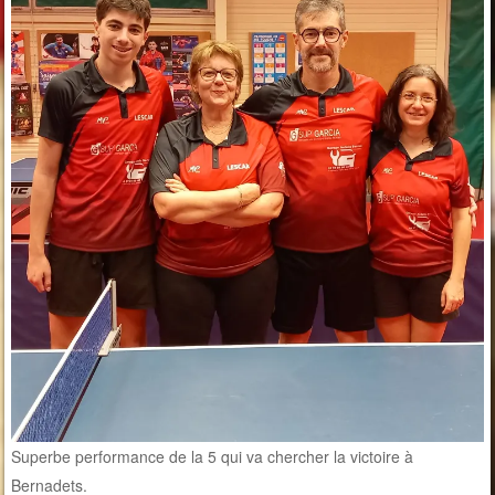
Superbe performance de la 5 qui va chercher la victoire à
Bernadets.