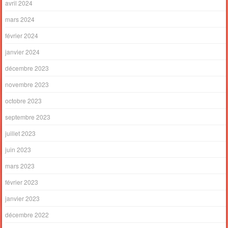
avril 2024
mars 2024
février 2024
janvier 2024
décembre 2023
novembre 2023
octobre 2023
septembre 2023
juillet 2023
juin 2023
mars 2023
février 2023
janvier 2023
décembre 2022