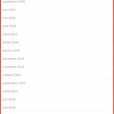
septembre 2025
juin 2025
mai 2025
avril 2025
mars 2025
février 2025
janvier 2025
décembre 2024
novembre 2024
octobre 2024
septembre 2024
juillet 2024
juin 2024
mai 2024