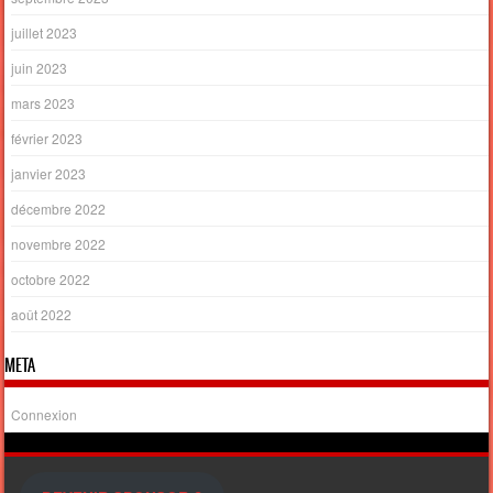
juillet 2023
juin 2023
mars 2023
février 2023
janvier 2023
décembre 2022
novembre 2022
octobre 2022
août 2022
META
Connexion