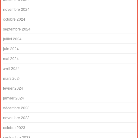
novembre 2024
octobre 2024
septembre 2024
juillet 2024
juin 2024
mai 2024
avril 2024
mars 2024
février 2024
janvier 2024
décembre 2023
novembre 2023
octobre 2023
septembre 2023