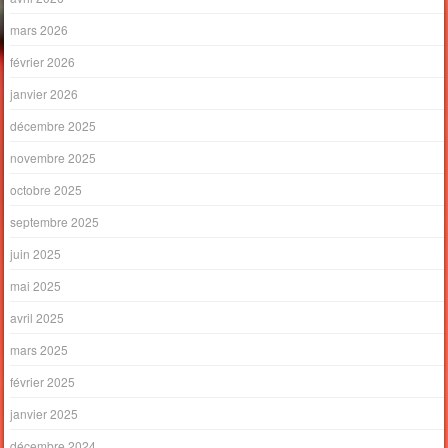
mars 2026
février 2026
janvier 2026
décembre 2025
novembre 2025
octobre 2025
septembre 2025
juin 2025
mai 2025
avril 2025
mars 2025
février 2025
janvier 2025
décembre 2024