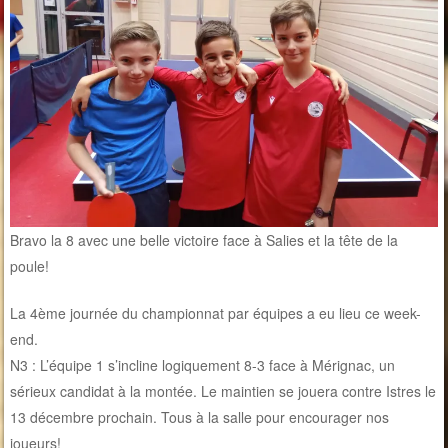
Bravo la 8 avec une belle victoire face à Salies et la tête de la
poule!
La 4ème journée du championnat par équipes a eu lieu ce week-
end.
N3 : L’équipe 1 s’incline logiquement 8-3 face à Mérignac, un
sérieux candidat à la montée. Le maintien se jouera contre Istres le
13 décembre prochain. Tous à la salle pour encourager nos
joueurs!