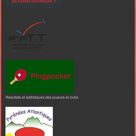
DEVENIR SPONSOR ?
Résultats et statistiques des joueurs et clubs