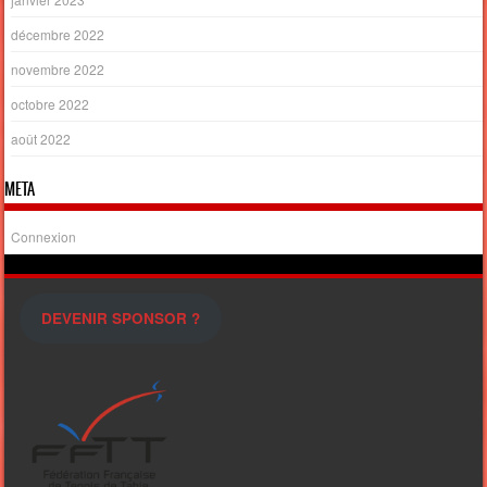
décembre 2022
novembre 2022
octobre 2022
août 2022
META
Connexion
DEVENIR SPONSOR ?