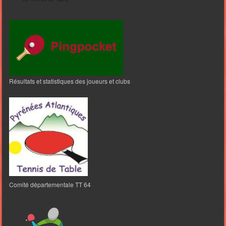
Résultats et statistiques des joueurs et clubs
Comité départementale TT 64