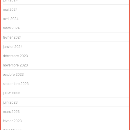
mai 2024
avril 2024
mars 2024
février 2024
janvier 2024
décembre 2023
novembre 2023
octobre 2023
septembre 2023
juillet 2023
juin 2023
mars 2023
février 2023
janvier 2023