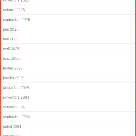
octobre 2025
septembre 2025
juin 2025
mai 2025
avril 2025
mars 2025
février 2025
janvier 2025
décembre 2024
novembre 2024
octobre 2024
septembre 2024
juillet 2024
juin 2024