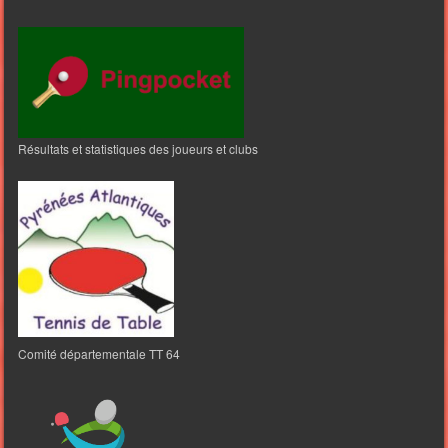
Résultats et statistiques des joueurs et clubs
Comité départementale TT 64