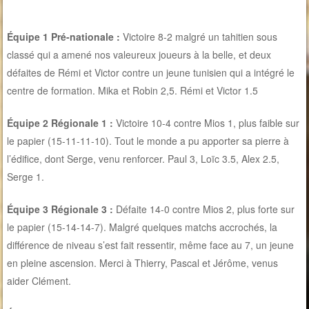
Équipe 1 Pré-nationale :
Victoire 8-2 malgré un tahitien sous
classé qui a amené nos valeureux joueurs à la belle, et deux
défaites de Rémi et Victor contre un jeune tunisien qui a intégré le
centre de formation. Mika et Robin 2,5. Rémi et Victor 1.5
Équipe 2 Régionale 1 :
Victoire 10-4 contre Mios 1, plus faible sur
le papier (15-11-11-10). Tout le monde a pu apporter sa pierre à
l’édifice, dont Serge, venu renforcer. Paul 3, Loïc 3.5, Alex 2.5,
Serge 1.
Équipe 3 Régionale 3 :
Défaite 14-0 contre Mios 2, plus forte sur
le papier (15-14-14-7). Malgré quelques matchs accrochés, la
différence de niveau s’est fait ressentir, même face au 7, un jeune
en pleine ascension. Merci à Thierry, Pascal et Jérôme, venus
aider Clément.