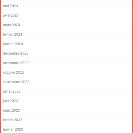
mai 2024
avril 2024
mars 2024
février 2024
janvier 2024
décembre 2023
novembre 2023
octobre 2023
septembre 2023
juillet 2023
juin 2023
mars 2023
février 2023
janvier 2023