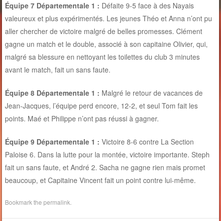
Équipe 7 Départementale 1 :
Défaite 9-5 face à des Nayais
valeureux et plus expérimentés. Les jeunes Théo et Anna n’ont pu
aller chercher de victoire malgré de belles promesses. Clément
gagne un match et le double, associé à son capitaine Olivier, qui,
malgré sa blessure en nettoyant les toilettes du club 3 minutes
avant le match, fait un sans faute.
Équipe 8 Départementale 1 :
Malgré le retour de vacances de
Jean-Jacques, l’équipe perd encore, 12-2, et seul Tom fait les
points. Maé et Philippe n’ont pas réussi à gagner.
Équipe 9 Départementale 1 :
Victoire 8-6 contre La Section
Paloise 6. Dans la lutte pour la montée, victoire importante. Steph
fait un sans faute, et André 2. Sacha ne gagne rien mais promet
beaucoup, et Capitaine Vincent fait un point contre lui-même.
Bookmark the
permalink
.