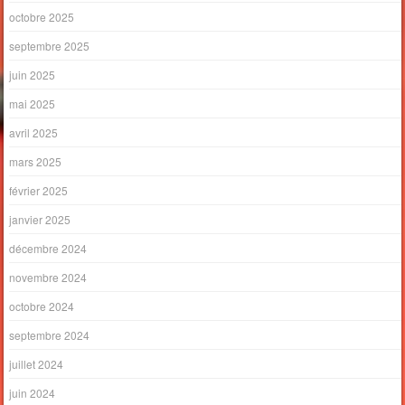
octobre 2025
septembre 2025
juin 2025
mai 2025
avril 2025
mars 2025
février 2025
janvier 2025
décembre 2024
novembre 2024
octobre 2024
septembre 2024
juillet 2024
juin 2024