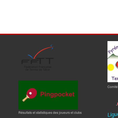
Comité
Résultats et statistiques des joueurs et clubs