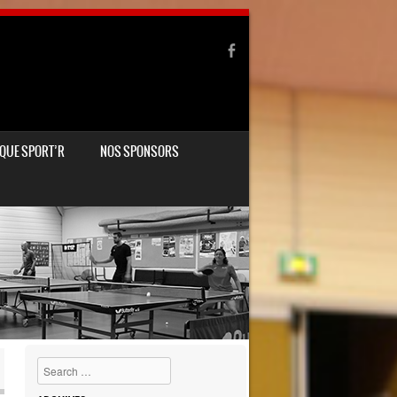
QUE SPORT’R
NOS SPONSORS
Search