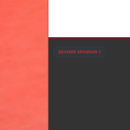
DEVENIR SPONSOR ?