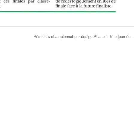
Résultats championnat par équipe Phase 1 1ère journée