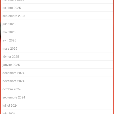
octobre 2025
septembre 2025
juin 2025
mai 2025
avril 2025
mars 2025
février 2025
janvier 2025
décembre 2024
novembre 2024
octobre 2024
septembre 2024
juillet 2024
juin 2024