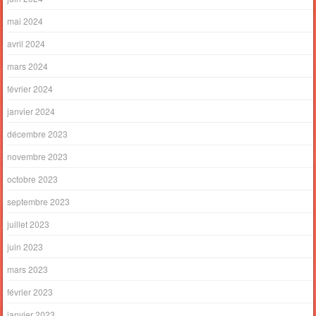
mai 2024
avril 2024
mars 2024
février 2024
janvier 2024
décembre 2023
novembre 2023
octobre 2023
septembre 2023
juillet 2023
juin 2023
mars 2023
février 2023
janvier 2023