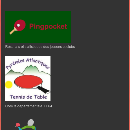
Résultats et statistiques des joueurs et clubs
Comité départementale TT 64