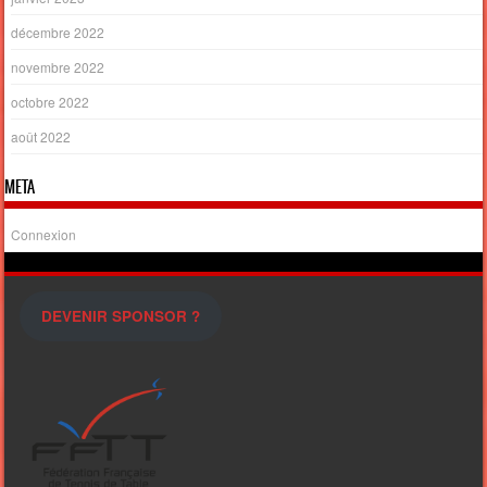
décembre 2022
novembre 2022
octobre 2022
août 2022
META
Connexion
DEVENIR SPONSOR ?