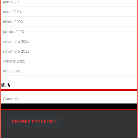
juin 2023
mars 2023
février 2023
janvier 2023
décembre 2022
novembre 2022
octobre 2022
août 2022
META
Connexion
DEVENIR SPONSOR ?