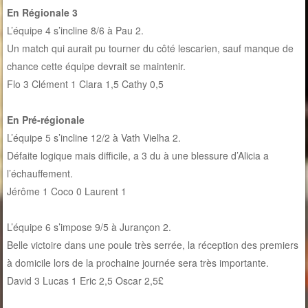
En Régionale 3
L’équipe 4 s’incline 8/6 à Pau 2.
Un match qui aurait pu tourner du côté lescarien, sauf manque de
chance cette équipe devrait se maintenir.
Flo 3 Clément 1 Clara 1,5 Cathy 0,5
En Pré-régionale
L’équipe 5 s’incline 12/2 à Vath Vielha 2.
Défaite logique mais difficile, a 3 du à une blessure d’Alicia a
l’échauffement.
Jérôme 1 Coco 0 Laurent 1
L’équipe 6 s’impose 9/5 à Jurançon 2.
Belle victoire dans une poule très serrée, la réception des premiers
à domicile lors de la prochaine journée sera très importante.
David 3 Lucas 1 Eric 2,5 Oscar 2,5£