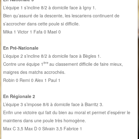
L’équipe 1 s’incline 8/2 à domicile face à Igny 1.
Bien qu’assuré de la descente, les lescariens continuent de
s’accrocher dans cette poule si difficile.
Mika 1 Victor 1 Fafa 0 Mael 0
En Pré-Nationale
L’équipe 2 s’incline 8/2 à domicile face à Bègles 1.
ère
Contre une équipe 1
au classement difficile de faire mieux,
maigres des matchs accrochés.
Robin 0 Remi 0 Alex 1 Paul 1
En Régionale 2
L’équipe 3 s’impose 8/6 à domicile face à Biarritz 3.
Enfin une victoire qui fait du bien au moral et permet d’espérer le
maintiens dans une poule très homogène.
Max C 3,5 Max D 0 Silvain 3,5 Fabrice 1