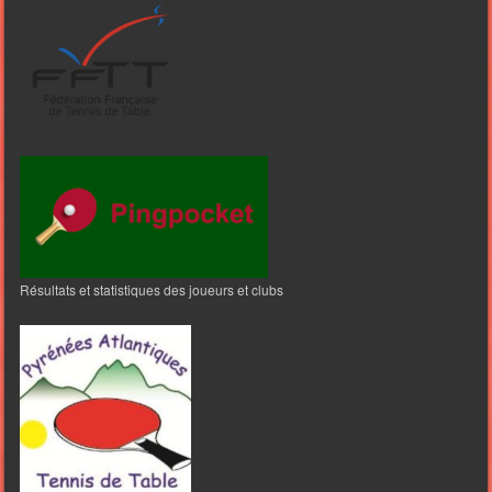
Résultats et statistiques des joueurs et clubs