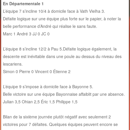
En Départementale 1
L’équipe 7 s’incline 10/4 à domicile face à Vath Vielha 3.
Défaite logique sur une équipe plus forte sur le papier, à noter la
belle performance d’André qui réalise le sans faute.
Marc 1 André 3 JJ 0 JC 0
L’équipe 8 s’incline 12/2 à Pau 5.Défaite logique également, la
descente est inévitable dans une poule au dessus du niveau des
lescariens.
Simon 0 Pierre 0 Vincent 0 Étienne 2
L’équipe 9 s’impose à domicile face à Bayonne 5.
Belle victoire sur une équipe Bayonnaise affaiblit par une absence.
Julian 3,5 Ohian 2,5 Éric 1,5 Philippe 1,5
Bilan de la sixième journée plutôt négatif avec seulement 2
victoires pour 7 défaites. Quelques équipes peuvent encore se