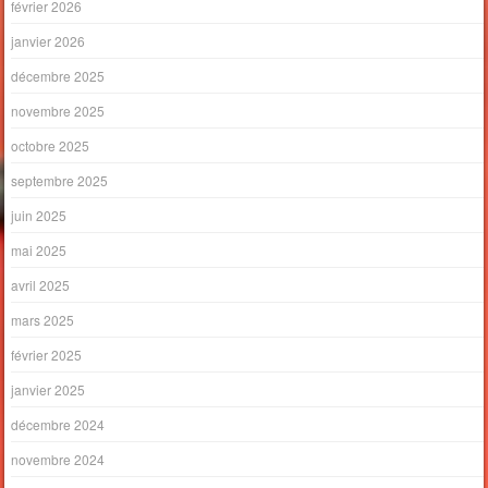
février 2026
janvier 2026
décembre 2025
novembre 2025
octobre 2025
septembre 2025
juin 2025
mai 2025
avril 2025
mars 2025
février 2025
janvier 2025
décembre 2024
novembre 2024