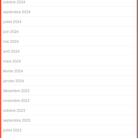
octobre 2024
septembre 2024
juillet 2024
juin 2024
mai 2024
avril 2024
mars 2024
février 2024
janvier 2024
décembre 2023
novembre 2023
octobre 2023
septembre 2023
juillet 2023