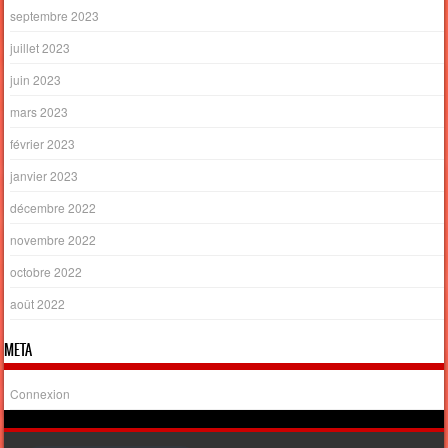
septembre 2023
juillet 2023
juin 2023
mars 2023
février 2023
janvier 2023
décembre 2022
novembre 2022
octobre 2022
août 2022
META
Connexion