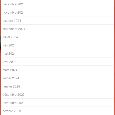
décembre 2024
novembre 2024
octobre 2024
septembre 2024
juillet 2024
juin 2024
mai 2024
avril 2024
mars 2024
février 2024
janvier 2024
décembre 2023
novembre 2023
octobre 2023