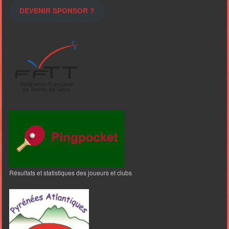
DEVENIR SPONSOR ?
Résultats et statistiques des joueurs et clubs