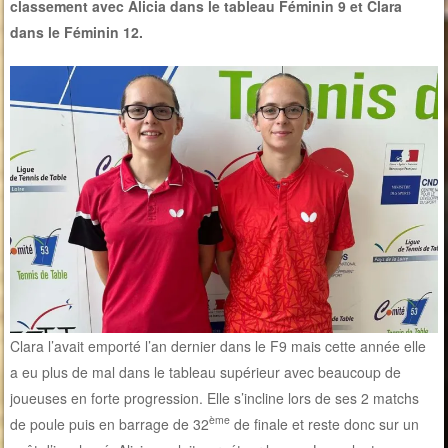
classement avec Alicia dans le tableau Féminin 9 et Clara
dans le Féminin 12.
Clara l’avait emporté l’an dernier dans le F9 mais cette année elle
a eu plus de mal dans le tableau supérieur avec beaucoup de
joueuses en forte progression. Elle s’incline lors de ses 2 matchs
ème
de poule puis en barrage de 32
de finale et reste donc sur un