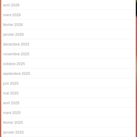
avril 2026
mars 2026
février 2026
janvier 2026
décembre 2025
novembre 2025
octobre 2025
septembre 2025
juin 2025
mai 2025
avril 2025
mars 2025
février 2025
janvier 2025