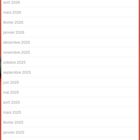
avril 2026
mars 2026
février 2026
janvier 2026
décembre 2025
novembre 2025
octobre 2025
septembre 2025
juin 2025
mai 2025
avril 2025
mars 2025
février 2025
janvier 2025