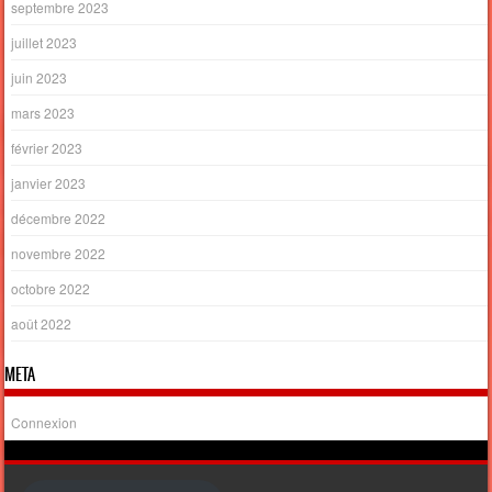
septembre 2023
juillet 2023
juin 2023
mars 2023
février 2023
janvier 2023
décembre 2022
novembre 2022
octobre 2022
août 2022
META
Connexion