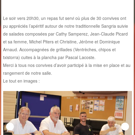
Le soir vers 20h30, un repas fut servi où plus de 30 convives ont
pu appréciés l’apéritif autour de notre traditionnelle Sangria suivie
de salades composées par Cathy Samperez, Jean-Claude Picard
et sa femme, Michel Piters et Christine, Jérôme et Dominique
Arnaud. Accompagnées de grillades (Ventrèches, chipos et
txistorra) cuites à la plancha par Pascal Lacoste.
Merci à tous nos convives d’avoir participé à la mise en place et au
rangement de notre salle.
Le tout en images :