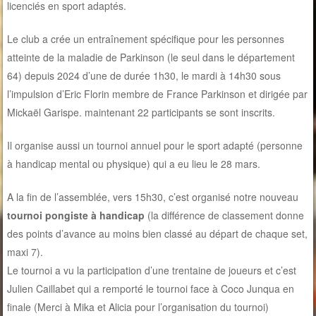
licenciés en sport adaptés.
Le club a crée un entraînement spécifique pour les personnes
atteinte de la maladie de Parkinson (le seul dans le département
64) depuis 2024 d’une de durée 1h30, le mardi à 14h30 sous
l’impulsion d’Eric Florin membre de France Parkinson et dirigée par
Mickaël Garispe. maintenant 22 participants se sont inscrits.
Il organise aussi un tournoi annuel pour le sport adapté (personne
à handicap mental ou physique) qui a eu lieu le 28 mars.
A la fin de l’assemblée, vers 15h30, c’est organisé notre nouveau
tournoi pongiste à handicap
(la différence de classement donne
des points d’avance au moins bien classé au départ de chaque set,
maxi 7).
Le tournoi a vu la participation d’une trentaine de joueurs et c’est
Julien Caillabet qui a remporté le tournoi face à Coco Junqua en
finale (Merci à Mika et Alicia pour l’organisation du tournoi)