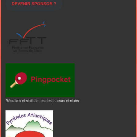
DEVENIR SPONSOR ?
Résultats et statistiques des joueurs et clubs