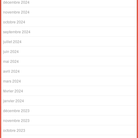
décembre 2024
novembre 2024
octobre 2024
septembre 2024
juillet 2024
juin 2024
mai 2024
avril 2024
mars 2024
février 2024
janvier 2024
décembre 2023
novembre 2023
octobre 2023