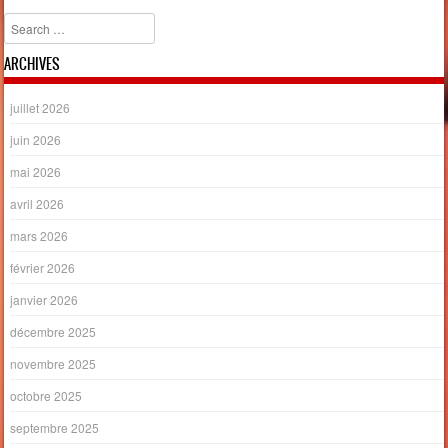
Search
ARCHIVES
juillet 2026
juin 2026
mai 2026
avril 2026
mars 2026
février 2026
janvier 2026
décembre 2025
novembre 2025
octobre 2025
septembre 2025