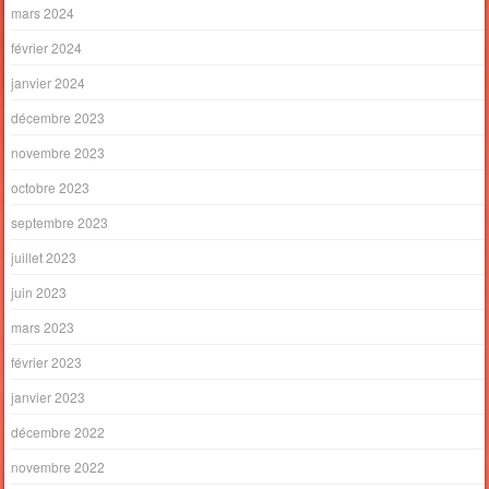
mars 2024
février 2024
janvier 2024
décembre 2023
novembre 2023
octobre 2023
septembre 2023
juillet 2023
juin 2023
mars 2023
février 2023
janvier 2023
décembre 2022
novembre 2022