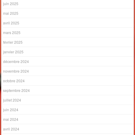
juin 2025
mai 2025
avril 2025
mars 2025
février 2025
janvier 2025
décembre 2024
novembre 2024
octobre 2024
septembre 2024
juillet 2024
juin 2024
mai 2024
avril 2024