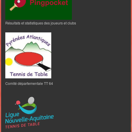
Résultats et statistiques des joueurs et clubs
Comité départementale TT 64