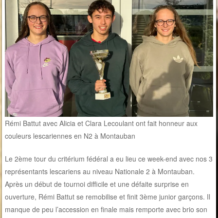
Rémi Battut avec Alicia et Clara Lecoulant ont fait honneur aux
couleurs lescariennes en N2 à Montauban
Le 2ème tour du critérium fédéral a eu lieu ce week-end avec nos 3
représentants lescariens au niveau Nationale 2 à Montauban.
Après un début de tournoi difficile et une défaite surprise en
ouverture, Rémi Battut se remobilise et finit 3ème junior garçons. Il
manque de peu l’accession en finale mais remporte avec brio son