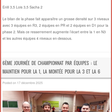
Enlil 3,5 Lois 3,5 Sacha 2
Le bilan de la phase fait apparaître un grosse densité sur 3 niveaux
avec 3 équipes en R3, 2 équipes en PR et 2 équipes en D1 pour la
phase 2. Mais ce resserrement augmente l’écart entre la 1 en N3
et les autres équipes 4 niveaux en-dessous.
6ÈME JOURNÉE DE CHAMPIONNAT PAR ÉQUIPES : LE
MAINTIEN POUR LA 1, LA MONTÉE POUR LA 3 ET LA 6
Posted on
17 décembre 2025