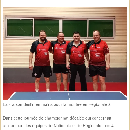
La 4 a son destin en mains pour la montée en Régionale 2
Dans cette journée de championnat décalée qui concernait
uniquement les équipes de Nationale et de Régionale, nos 4