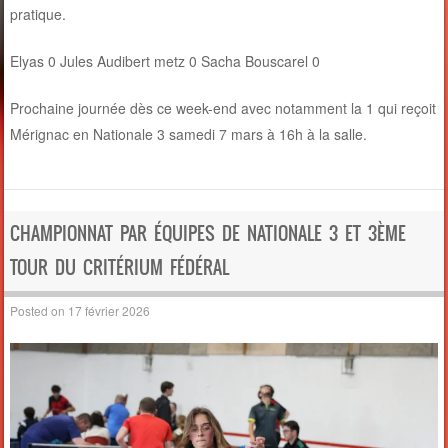
pratique.
Elyas 0 Jules Audibert metz 0 Sacha Bouscarel 0
Prochaine journée dès ce week-end avec notamment la 1 qui reçoit
Mérignac en Nationale 3 samedi 7 mars à 16h à la salle.
CHAMPIONNAT PAR ÉQUIPES DE NATIONALE 3 ET 3ÈME
TOUR DU CRITÉRIUM FÉDÉRAL
Posted on
17 février 2026