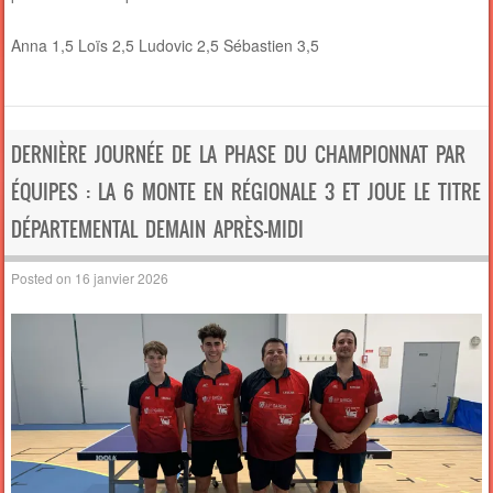
Anna 1,5 Loïs 2,5 Ludovic 2,5 Sébastien 3,5
DERNIÈRE JOURNÉE DE LA PHASE DU CHAMPIONNAT PAR
ÉQUIPES : LA 6 MONTE EN RÉGIONALE 3 ET JOUE LE TITRE
DÉPARTEMENTAL DEMAIN APRÈS-MIDI
Posted on
16 janvier 2026