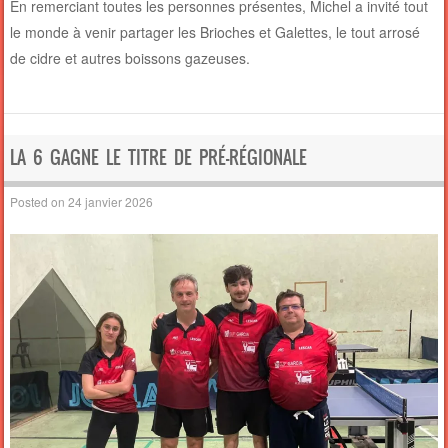
En remerciant toutes les personnes présentes, Michel a invité tout
le monde à venir partager les Brioches et Galettes, le tout arrosé
de cidre et autres boissons gazeuses.
LA 6 GAGNE LE TITRE DE PRÉ-RÉGIONALE
Posted on
24 janvier 2026