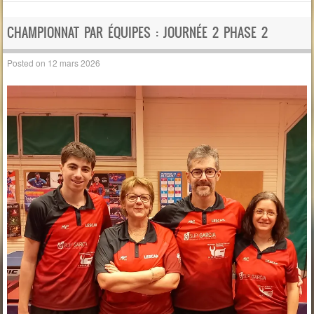
CHAMPIONNAT PAR ÉQUIPES : JOURNÉE 2 PHASE 2
Posted on
12 mars 2026