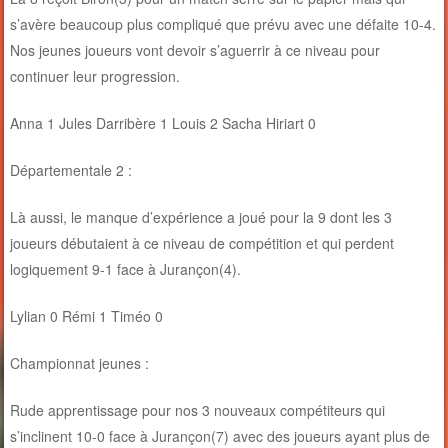
s’avère beaucoup plus compliqué que prévu avec une défaite 10-4.
Nos jeunes joueurs vont devoir s’aguerrir à ce niveau pour
continuer leur progression.
Anna 1 Jules Darribère 1 Louis 2 Sacha Hiriart 0
Départementale 2 :
Là aussi, le manque d’expérience a joué pour la 9 dont les 3
joueurs débutaient à ce niveau de compétition et qui perdent
logiquement 9-1 face à Jurançon(4).
Lylian 0 Rémi 1 Timéo 0
Championnat jeunes :
Rude apprentissage pour nos 3 nouveaux compétiteurs qui
s’inclinent 10-0 face à Jurançon(7) avec des joueurs ayant plus de