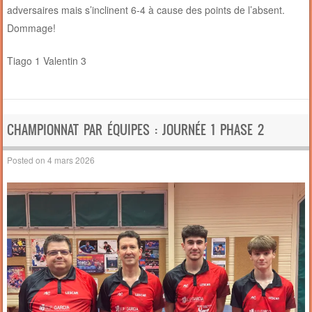
adversaires mais s’inclinent 6-4 à cause des points de l’absent.
Dommage!
Tiago 1 Valentin 3
CHAMPIONNAT PAR ÉQUIPES : JOURNÉE 1 PHASE 2
Posted on
4 mars 2026