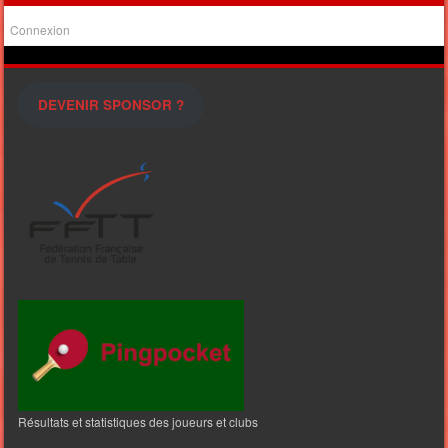
Connexion
DEVENIR SPONSOR ?
Résultats et statistiques des joueurs et clubs