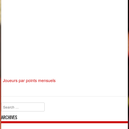
Joueurs par points mensuels
Search
ARCHIVES