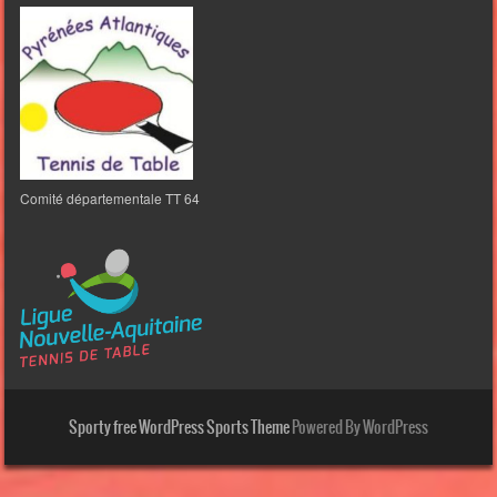
Comité départementale TT 64
Sporty free WordPress Sports Theme
Powered By WordPress