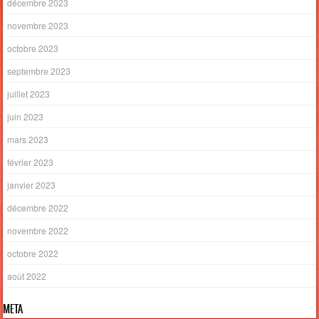
décembre 2023
novembre 2023
octobre 2023
septembre 2023
juillet 2023
juin 2023
mars 2023
février 2023
janvier 2023
décembre 2022
novembre 2022
octobre 2022
août 2022
META