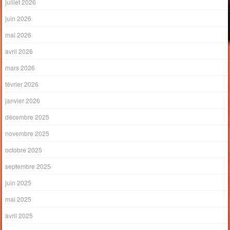
juillet 2026
juin 2026
mai 2026
avril 2026
mars 2026
février 2026
janvier 2026
décembre 2025
novembre 2025
octobre 2025
septembre 2025
juin 2025
mai 2025
avril 2025