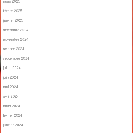
mars 2025
février 2025
janvier 2025
décembre 2024
novembre 2024
octobre 2024
septembre 2024
juillet 2024
juin 2024
mai 2024
avril 2024
mars 2024
février 2024
janvier 2024