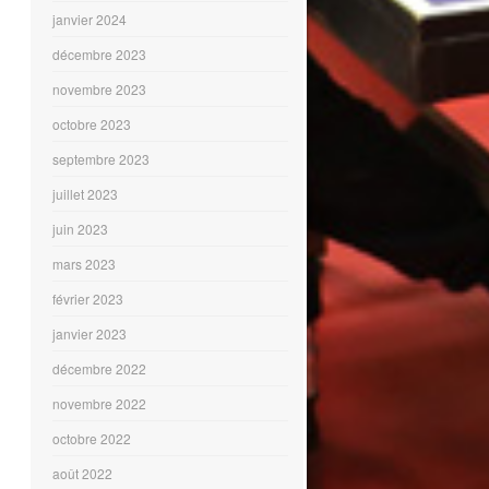
janvier 2024
décembre 2023
novembre 2023
octobre 2023
septembre 2023
juillet 2023
juin 2023
mars 2023
février 2023
janvier 2023
décembre 2022
novembre 2022
octobre 2022
août 2022