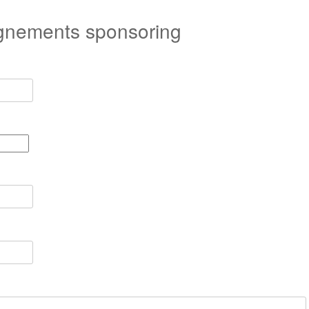
nements sponsoring