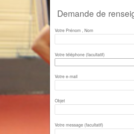
Demande de renseig
Votre Prénom , Nom
Votre téléphone (facultatif)
Votre e-mail
Objet
Votre message (facultatif)