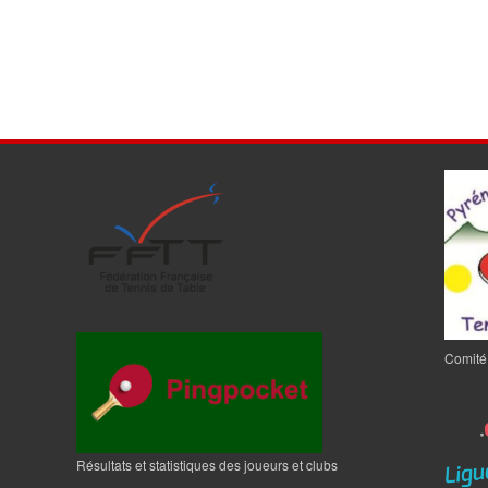
Comité
Résultats et statistiques des joueurs et clubs