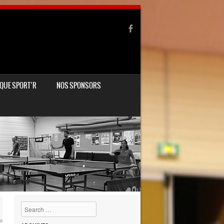
QUE SPORT’R
NOS SPONSORS
Search