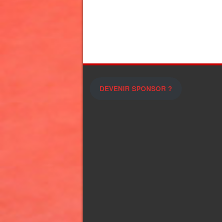
DEVENIR SPONSOR ?