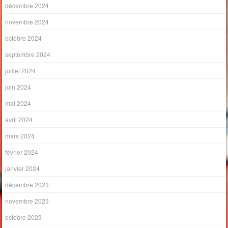
décembre 2024
novembre 2024
octobre 2024
septembre 2024
juillet 2024
juin 2024
mai 2024
avril 2024
mars 2024
février 2024
janvier 2024
décembre 2023
novembre 2023
octobre 2023