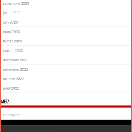
septembre 2023
juillet 2023
juin 2023
mars 2023
février 2023
janvier 2023
décembre 2022
novembre 2022
octobre 2022
août 2022
META
Connexion