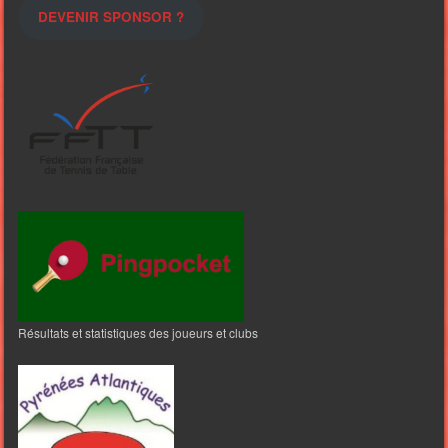
DEVENIR SPONSOR ?
Résultats et statistiques des joueurs et clubs