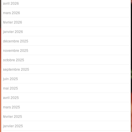
avril 2026
mars 2026
février 2026
janvier 2026
décembre 2025
novembre 2025
octobre 2025
septembre 2025
juin 2025
mai 2025
avril 2025
mars 2025
février 2025
janvier 2025