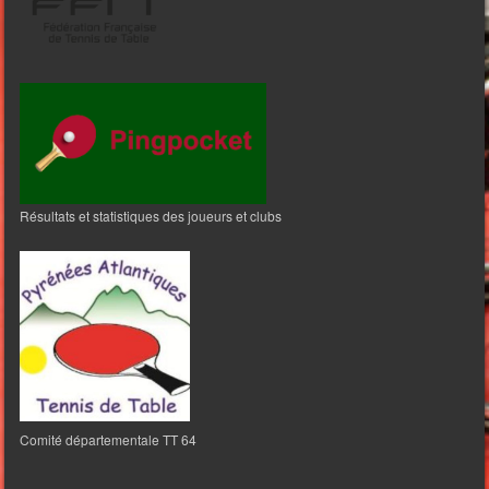
Résultats et statistiques des joueurs et clubs
Comité départementale TT 64