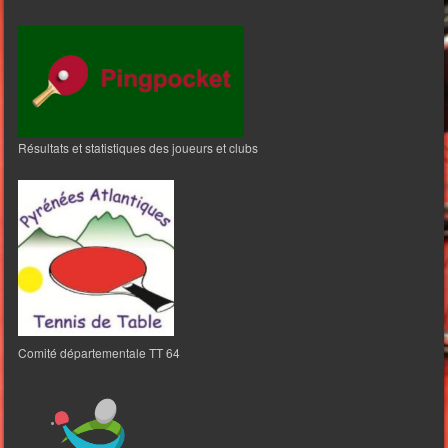
Résultats et statistiques des joueurs et clubs
Comité départementale TT 64