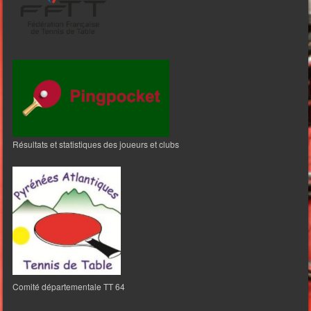
Résultats et statistiques des joueurs et clubs
Comité départementale TT 64