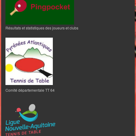
Résultats et statistiques des joueurs et clubs
Comité départementale TT 64