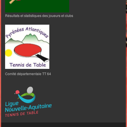
Résultats et statistiques des joueurs et clubs
Comité départementale TT 64