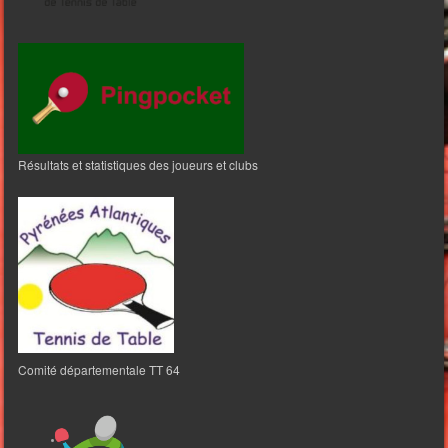
Résultats et statistiques des joueurs et clubs
Comité départementale TT 64