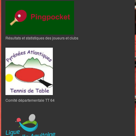
Résultats et statistiques des joueurs et clubs
Comité départementale TT 64