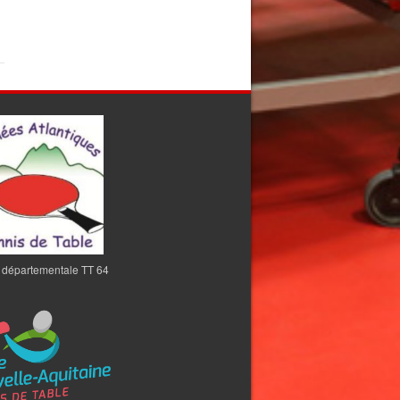
 départementale TT 64