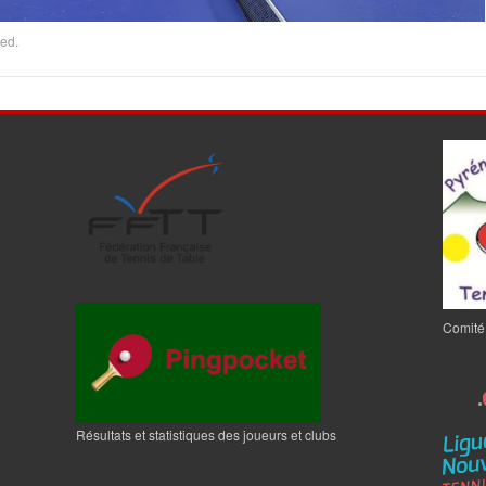
ed.
Comité
Résultats et statistiques des joueurs et clubs