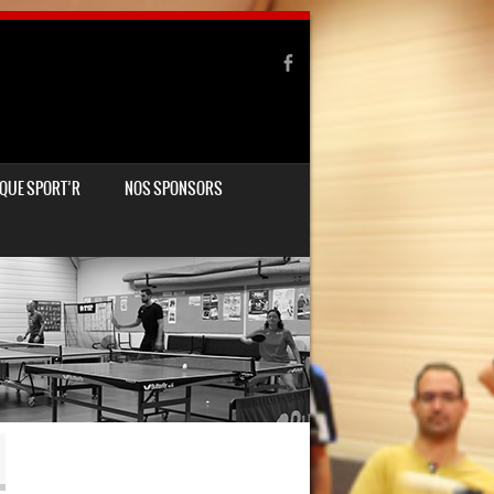
QUE SPORT’R
NOS SPONSORS