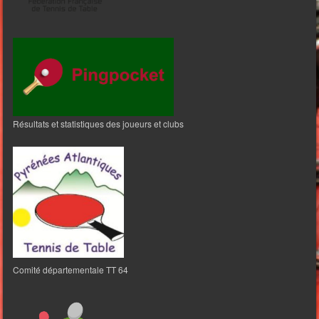
Résultats et statistiques des joueurs et clubs
Comité départementale TT 64