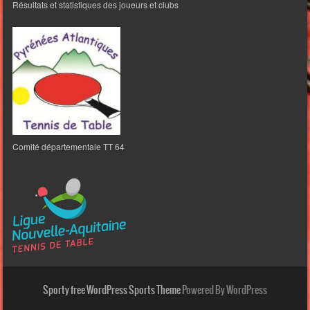
Résultats et statistiques des joueurs et clubs
Comité départementale TT 64
Sporty free WordPress Sports Theme
Powered By WordPress