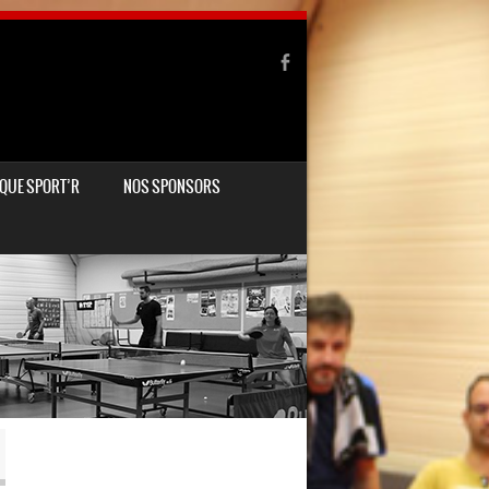
QUE SPORT’R
NOS SPONSORS