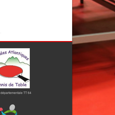
 départementale TT 64