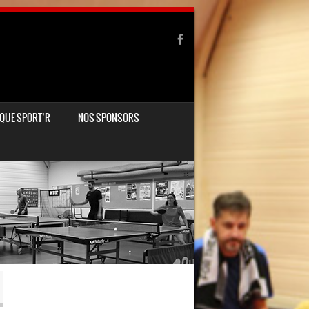
QUE SPORT’R
NOS SPONSORS