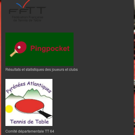
Résultats et statistiques des joueurs et clubs
Comité départementale TT 64