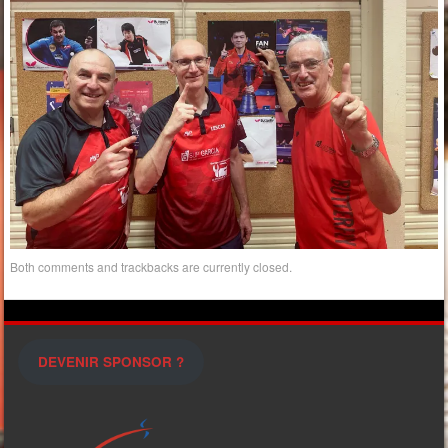
Both comments and trackbacks are currently closed.
DEVENIR SPONSOR ?