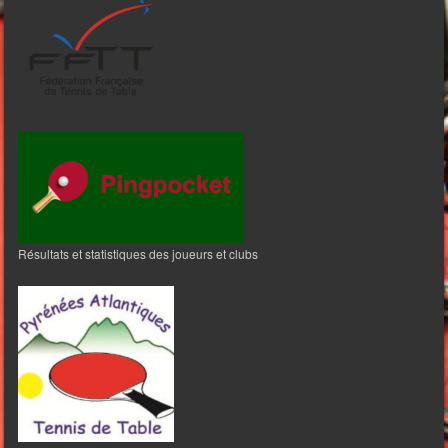
Résultats et statistiques des joueurs et clubs