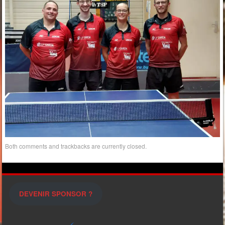
Both comments and trackbacks are currently closed.
DEVENIR SPONSOR ?