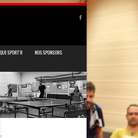
QUE SPORT’R
NOS SPONSORS