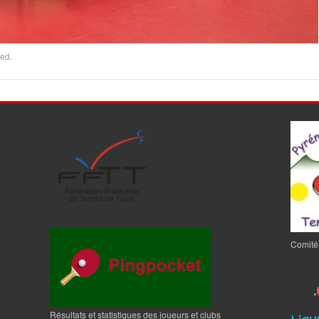
ed.
Comité
Résultats et statistiques des joueurs et clubs