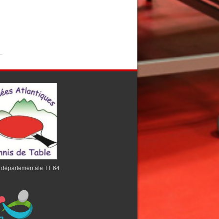
 départementale TT 64