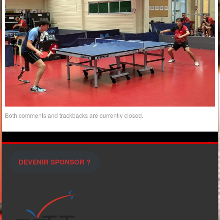
Both comments and trackbacks are currently closed.
DEVENIR SPONSOR ?