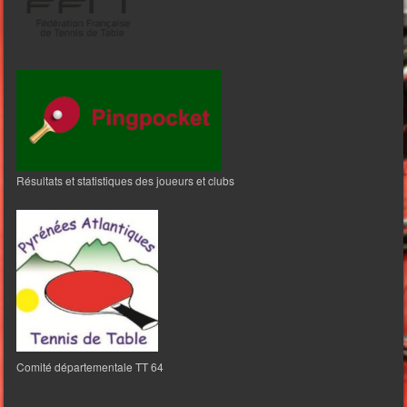
Résultats et statistiques des joueurs et clubs
Comité départementale TT 64