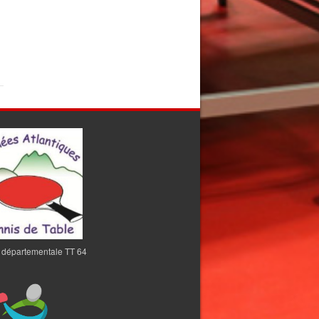
 départementale TT 64