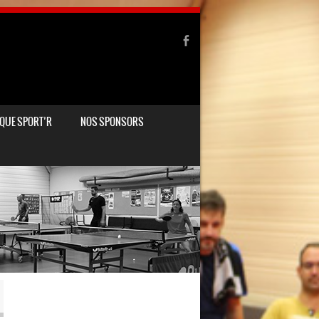
QUE SPORT’R
NOS SPONSORS